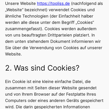
Unsere Website
https://tooliss.de
(nachfolgend als
„Website“ bezeichnet) verwendet Cookies und
ähnliche Technologien (der Einfachheit halber
werden alle diese unter dem Begriff „Cookies“
zusammengefasst). Cookies werden außerdem
von uns beauftragten Drittparteien platziert. In
dem unten stehendem Dokument informieren wir
Sie über die Verwendung von Cookies auf unserer
Website.
2. Was sind Cookies?
Ein Cookie ist eine kleine einfache Datei, die
zusammen mit Seiten dieser Website gesendet
und von Ihrem Browser auf der Festplatte Ihres
Computers oder eines anderen Geräts gespeichert
wird. Die darin gespeicherten Informationen