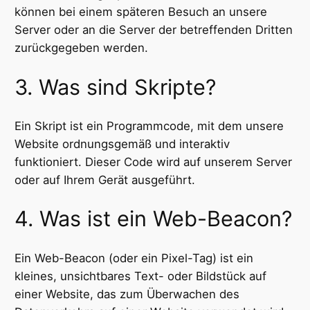
können bei einem späteren Besuch an unsere
Server oder an die Server der betreffenden Dritten
zurückgegeben werden.
3. Was sind Skripte?
Ein Skript ist ein Programmcode, mit dem unsere
Website ordnungsgemäß und interaktiv
funktioniert. Dieser Code wird auf unserem Server
oder auf Ihrem Gerät ausgeführt.
4. Was ist ein Web-Beacon?
Ein Web-Beacon (oder ein Pixel-Tag) ist ein
kleines, unsichtbares Text- oder Bildstück auf
einer Website, das zum Überwachen des