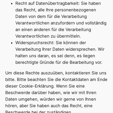
Recht auf Datenübertragbarkeit: Sie haben
das Recht, alle Ihre personenbezogenen
Daten von dem für die Verarbeitung
Verantwortlichen anzufordern und vollständig
an einen anderen für die Verarbeitung
Verantwortlichen zu übermitteln.
Widerspruchsrecht: Sie können der
Verarbeitung Ihrer Daten widersprechen. Wir
halten uns daran, es sei denn, es liegen
berechtigte Gründe für die Bearbeitung vor.
Um diese Rechte auszuüben, kontaktieren Sie uns
bitte. Bitte beachten Sie die Kontaktdaten am Ende
dieser Cookie-Erklärung. Wenn Sie eine
Beschwerde darüber haben, wie wir mit Ihren
Daten umgehen, würden wir gerne von Ihnen
hören, aber Sie haben auch das Recht, eine
Beschwerde bei der zuständigen