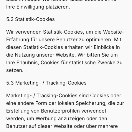
Ihre Einwilligung platzieren.
5.2 Statistik-Cookies
Wir verwenden Statistik-Cookies, um die Website-
Erfahrung für unsere Benutzer zu optimieren. Mit
diesen Statistik-Cookies erhalten wir Einblicke in
die Nutzung unserer Website. Wir bitten Sie um
Ihre Erlaubnis, Cookies für statistische Zwecke zu
setzen.
5.3 Marketing- / Tracking-Cookies
Marketing- / Tracking-Cookies sind Cookies oder
eine andere Form der lokalen Speicherung, die zur
Erstellung von Benutzerprofilen verwendet
werden, um Werbung anzuzeigen oder den
Benutzer auf dieser Website oder über mehrere