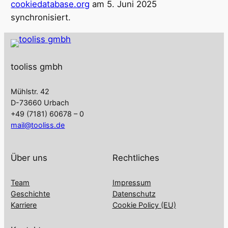
cookiedatabase.org
am 5. Juni 2025
synchronisiert.
tooliss gmbh
Mühlstr. 42
D-73660 Urbach
+49 (7181) 60678 – 0
mail@tooliss.de
Über uns
Rechtliches
Team
Impressum
Geschichte
Datenschutz
Karriere
Cookie Policy (EU)