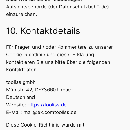
Aufsichtsbehörde (der Datenschutzbehörde)
einzureichen.
10. Kontaktdetails
Für Fragen und / oder Kommentare zu unserer
Cookie-Richtlinie und dieser Erklärung
kontaktieren Sie uns bitte über die folgenden
Kontaktdaten:
tooliss gmbh
Mühlstr. 42, D-73660 Urbach
Deutschland
Website:
https://tooliss.de
E-Mail:
mail@
ex.com
tooliss.de
Diese Cookie-Richtlinie wurde mit