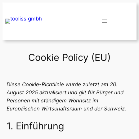
Zum
Inhalt
springen
Cookie Policy (EU)
Diese Cookie-Richtlinie wurde zuletzt am 20.
August 2025 aktualisiert und gilt für Bürger und
Personen mit ständigem Wohnsitz im
Europäischen Wirtschaftsraum und der Schweiz.
1. Einführung