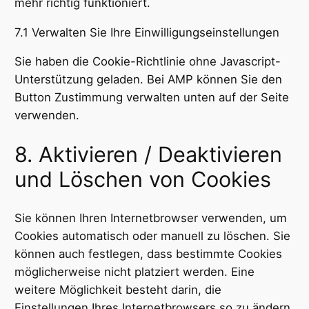
mehr richtig funktioniert.
7.1 Verwalten Sie Ihre Einwilligungseinstellungen
Sie haben die Cookie-Richtlinie ohne Javascript-
Unterstützung geladen. Bei AMP können Sie den
Button Zustimmung verwalten unten auf der Seite
verwenden.
8. Aktivieren / Deaktivieren
und Löschen von Cookies
Sie können Ihren Internetbrowser verwenden, um
Cookies automatisch oder manuell zu löschen. Sie
können auch festlegen, dass bestimmte Cookies
möglicherweise nicht platziert werden. Eine
weitere Möglichkeit besteht darin, die
Einstellungen Ihres Internetbrowsers so zu ändern,