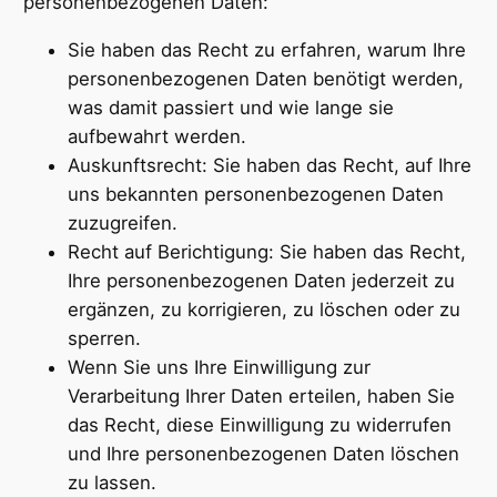
personenbezogenen Daten:
Sie haben das Recht zu erfahren, warum Ihre
personenbezogenen Daten benötigt werden,
was damit passiert und wie lange sie
aufbewahrt werden.
Auskunftsrecht: Sie haben das Recht, auf Ihre
uns bekannten personenbezogenen Daten
zuzugreifen.
Recht auf Berichtigung: Sie haben das Recht,
Ihre personenbezogenen Daten jederzeit zu
ergänzen, zu korrigieren, zu löschen oder zu
sperren.
Wenn Sie uns Ihre Einwilligung zur
Verarbeitung Ihrer Daten erteilen, haben Sie
das Recht, diese Einwilligung zu widerrufen
und Ihre personenbezogenen Daten löschen
zu lassen.