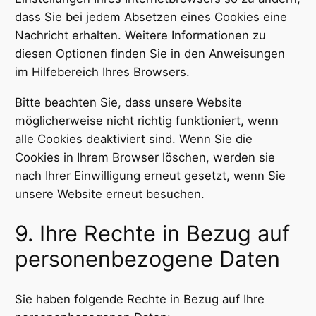
dass Sie bei jedem Absetzen eines Cookies eine
Nachricht erhalten. Weitere Informationen zu
diesen Optionen finden Sie in den Anweisungen
im Hilfebereich Ihres Browsers.
Bitte beachten Sie, dass unsere Website
möglicherweise nicht richtig funktioniert, wenn
alle Cookies deaktiviert sind. Wenn Sie die
Cookies in Ihrem Browser löschen, werden sie
nach Ihrer Einwilligung erneut gesetzt, wenn Sie
unsere Website erneut besuchen.
9. Ihre Rechte in Bezug auf
personenbezogene Daten
Sie haben folgende Rechte in Bezug auf Ihre