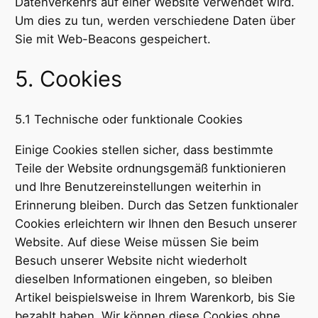
Datenverkehrs auf einer Website verwendet wird.
Um dies zu tun, werden verschiedene Daten über
Sie mit Web-Beacons gespeichert.
5. Cookies
5.1 Technische oder funktionale Cookies
Einige Cookies stellen sicher, dass bestimmte
Teile der Website ordnungsgemäß funktionieren
und Ihre Benutzereinstellungen weiterhin in
Erinnerung bleiben. Durch das Setzen funktionaler
Cookies erleichtern wir Ihnen den Besuch unserer
Website. Auf diese Weise müssen Sie beim
Besuch unserer Website nicht wiederholt
dieselben Informationen eingeben, so bleiben
Artikel beispielsweise in Ihrem Warenkorb, bis Sie
bezahlt haben. Wir können diese Cookies ohne